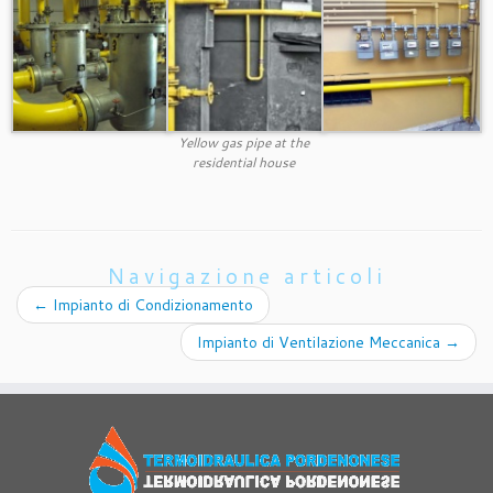
Yellow gas pipe at the
residential house
Navigazione articoli
←
Impianto di Condizionamento
Impianto di Ventilazione Meccanica
→