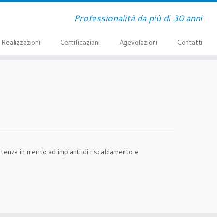
Professionalità da più di 30 anni
Realizzazioni
Certificazioni
Agevolazioni
Contatti
tenza in merito ad impianti di riscaldamento e