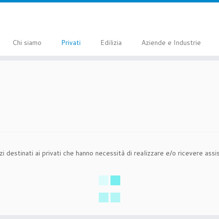
Chi siamo
Privati
Edilizia
Aziende e Industrie
estinati ai privati che hanno necessità di realizzare e/o ricevere assis