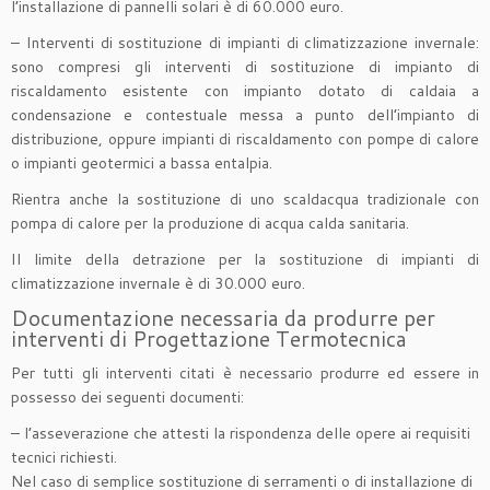
l’installazione di pannelli solari è di 60.000 euro.
– Interventi di sostituzione di impianti di climatizzazione invernale:
sono compresi gli interventi di sostituzione di impianto di
riscaldamento esistente con impianto dotato di caldaia a
condensazione e contestuale messa a punto dell’impianto di
distribuzione, oppure impianti di riscaldamento con pompe di calore
o impianti geotermici a bassa entalpia.
Rientra anche la sostituzione di uno scaldacqua tradizionale con
pompa di calore per la produzione di acqua calda sanitaria.
Il limite della detrazione per la sostituzione di impianti di
climatizzazione invernale è di 30.000 euro.
Documentazione necessaria da produrre per
interventi di Progettazione Termotecnica
Per tutti gli interventi citati è necessario produrre ed essere in
possesso dei seguenti documenti:
– l’asseverazione che attesti la rispondenza delle opere ai requisiti
tecnici richiesti.
Nel caso di semplice sostituzione di serramenti o di installazione di