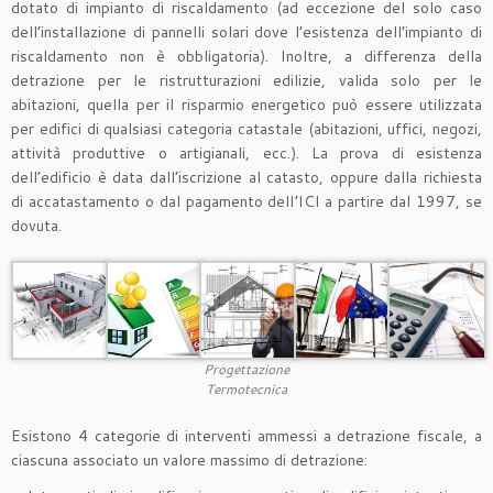
dotato di impianto di riscaldamento (ad eccezione del solo caso
dell’installazione di pannelli solari dove l’esistenza dell’impianto di
riscaldamento non è obbligatoria). Inoltre, a differenza della
detrazione per le ristrutturazioni edilizie, valida solo per le
abitazioni, quella per il risparmio energetico può essere utilizzata
per edifici di qualsiasi categoria catastale (abitazioni, uffici, negozi,
attività produttive o artigianali, ecc.). La prova di esistenza
dell’edificio è data dall’iscrizione al catasto, oppure dalla richiesta
di accatastamento o dal pagamento dell’ICI a partire dal 1997, se
dovuta.
Progettazione
Termotecnica
Esistono 4 categorie di interventi ammessi a detrazione fiscale, a
ciascuna associato un valore massimo di detrazione: