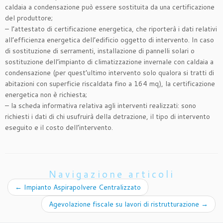
caldaia a condensazione può essere sostituita da una certificazione
del produttore;
– l’attestato di certificazione energetica, che riporterà i dati relativi
all’efficienza energetica dell’edificio oggetto di intervento. In caso
di sostituzione di serramenti, installazione di pannelli solari o
sostituzione dell’impianto di climatizzazione invernale con caldaia a
condensazione (per quest’ultimo intervento solo qualora si tratti di
abitazioni con superficie riscaldata fino a 164 mq), la certificazione
energetica non è richiesta;
– la scheda informativa relativa agli interventi realizzati: sono
richiesti i dati di chi usufruirà della detrazione, il tipo di intervento
eseguito e il costo dell’intervento.
Navigazione articoli
←
Impianto Aspirapolvere Centralizzato
Agevolazione fiscale su lavori di ristrutturazione
→