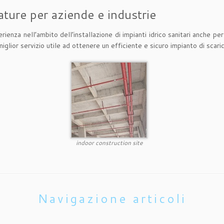
ature per aziende e industrie
enza nell’ambito dell’installazione di impianti idrico sanitari anche per
 miglior servizio utile ad ottenere un efficiente e sicuro impianto di scar
indoor construction site
Navigazione articoli