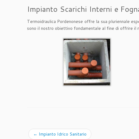
Impianto Scarichi Interni e Fogn
Termoidraulica Pordenonese offre la sua pluriennale esperi
sono il nostro obiettivo fondamentale al fine di offrire il
←
Impianto Idrico Sanitario