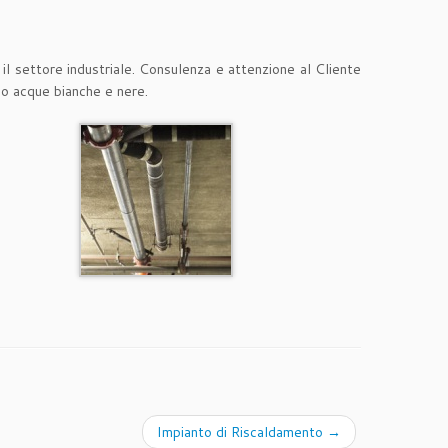
 il settore industriale. Consulenza e attenzione al Cliente
ico acque bianche e nere.
Impianto di Riscaldamento
→